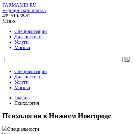
FARMAMIR.RU
медицинский портал
499 519-38-52
Меню
Специализации
Диагностики
Услуги
Москва
Специализации
Диагностики
Услуги
Москва
Главная
Психология
Психология в Нижнем Новгороде
Специальности