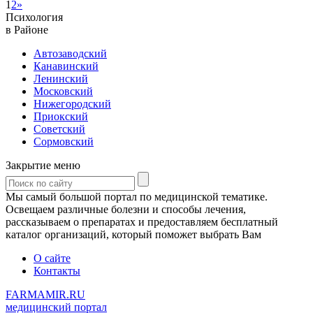
1
2
»
Психология
в Районе
Автозаводский
Канавинский
Ленинский
Московский
Нижегородский
Приокский
Советский
Сормовский
Закрытие меню
Мы самый большой портал по медицинской тематике.
Освещаем различные болезни и способы лечения,
рассказываем о препаратах и предоставляем бесплатный
каталог организаций, который поможет выбрать Вам
О сайте
Контакты
FARMAMIR.RU
медицинский портал