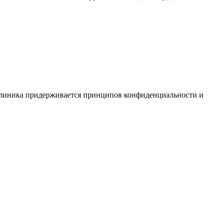
Клиника придерживается принципов конфиденциальности и