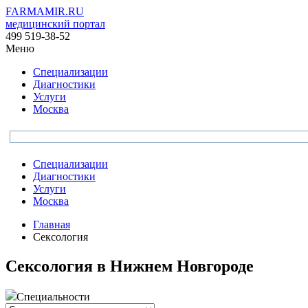
FARMAMIR.RU
медицинский портал
499 519-38-52
Меню
Специализации
Диагностики
Услуги
Москва
Специализации
Диагностики
Услуги
Москва
Главная
Сексология
Сексология в Нижнем Новгороде
Специальности