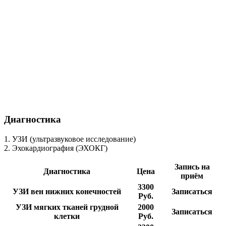
Диагностика
1. УЗИ (ультразвуковое исследование)
2. Эхокардиография (ЭХОКГ)
Запись на
Диагностика
Цена
приём
3300
УЗИ вен нижних конечностей
Записаться
Руб.
УЗИ мягких тканей грудной
2000
Записаться
клетки
Руб.