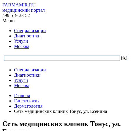
FARMAMIR.RU
медицинский портал
499 519-38-52
Меню
Специализации
Диагностики
Услуги
Москва
Специализации
Диагностики
Услуги
Москва
Главная
Гинекология
Дерматология
Сеть медицинских клиник Тонус, ул. Есенина
Сеть медицинских клиник Тонус, ул.