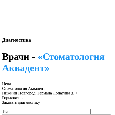
Диагностика
Врачи -
«Стоматология
Аквадент»
Цена
Стоматология Аквадент
Нижний Новгород, Германа Лопатина д. 7
Горьковская
Заказать диагностику