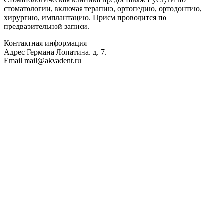
стоматологии, включая терапию, ортопедию, ортодонтию,
хирургию, имплантацию. Прием проводится по
предварительной записи.
Контактная информация
Адрес
Германа Лопатина, д. 7.
Email
mail@akvadent.ru