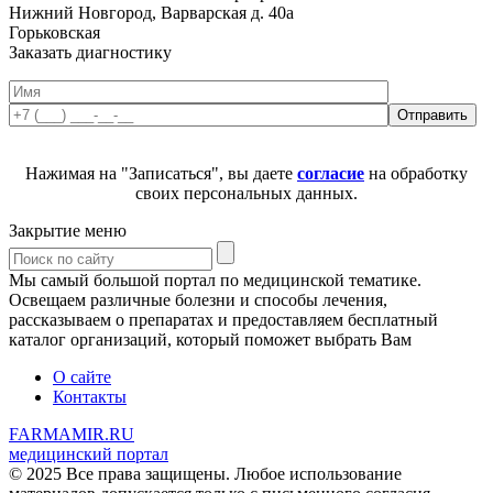
Нижний Новгород, Варварская д. 40а
Горьковская
Заказать диагностику
Нажимая на "Записаться", вы даете
согласие
на обработку
своих персональных данных.
Закрытие меню
Мы самый большой портал по медицинской тематике.
Освещаем различные болезни и способы лечения,
рассказываем о препаратах и предоставляем бесплатный
каталог организаций, который поможет выбрать Вам
О сайте
Контакты
FARMAMIR.RU
медицинский портал
© 2025 Все права защищены. Любое использование