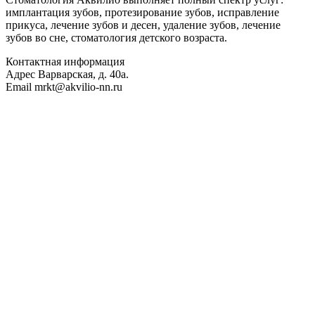
имплантация зубов, протезирование зубов, исправление
прикуса, лечение зубов и десен, удаление зубов, лечение
зубов во сне, стоматология детского возраста.
Контактная информация
Адрес
Варварская, д. 40а.
Email
mrkt@akvilio-nn.ru