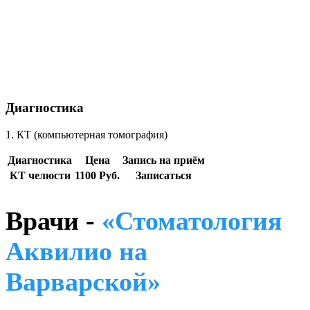
Диагностика
1. КТ (компьютерная томография)
Диагностика
Цена
Запись на приём
КТ челюсти
1100 Руб.
Записаться
Врачи -
«Стоматология
Аквилио на
Варварской»