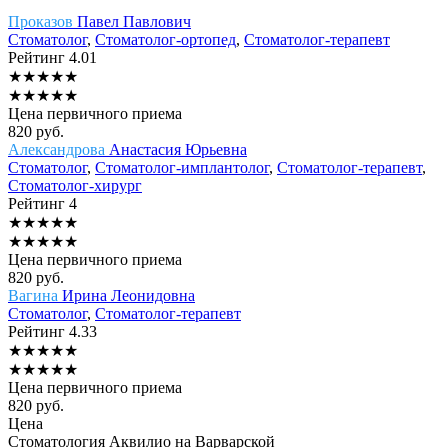
Проказов
Павел Павлович
Стоматолог
,
Стоматолог-ортопед
,
Стоматолог-терапевт
Рейтинг
4.01
★
★
★
★
★
★
★
★
★
★
Цена первичного приема
820
руб.
Александрова
Анастасия Юрьевна
Стоматолог
,
Стоматолог-имплантолог
,
Стоматолог-терапевт
,
Стоматолог-хирург
Рейтинг
4
★
★
★
★
★
★
★
★
★
★
Цена первичного приема
820
руб.
Вагина
Ирина Леонидовна
Стоматолог
,
Стоматолог-терапевт
Рейтинг
4.33
★
★
★
★
★
★
★
★
★
★
Цена первичного приема
820
руб.
Цена
Стоматология Аквилио на Варварской