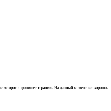
сле которого пропишет терапию. На данный момент все хорошо.