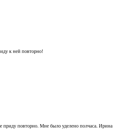
иду к ней повторно!
е приду повторно. Мне было уделено полчаса. Ирина