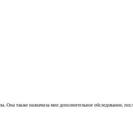
ила. Она также назначила мне дополнительное обследование, по