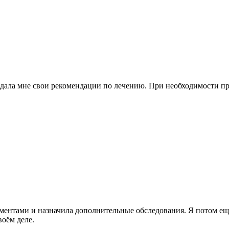
 дала мне свои рекомендации по лечению. При необходимости пр
ментами и назначила дополнительные обследования. Я потом ещ
воём деле.