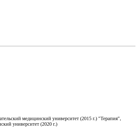
тельский медицинский университет (2015 г.) "Терапия",
кий университет (2020 г.)