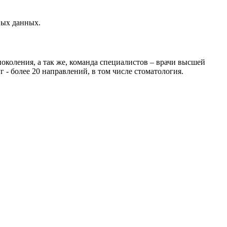
ных данных.
ления, а так же, команда специалистов – врачи высшей
 - более 20 направлений, в том числе стоматология.