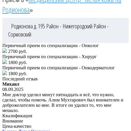
Родионова
»
Родионова д. 195
Район - Нижегородский
Район -
Сормовский
Первичный прием по специализации - Онколог
2700 руб.
Первичный прием по специализации - Хирург
1800 руб.
Первичный прием по специализации - Онкодерматолог
1800 руб.
Последний отзыв
Михаил
08.09.2025
Мне доктор уделил минут пятнадцать и всё, что нужно,
сделал, чтобы помочь. Алим Мухтарович был внимателен и
доброжелателен ко мне. В итоге он удалил то, что мне
мешало.
Квалификация
Внимание
Цена-качество