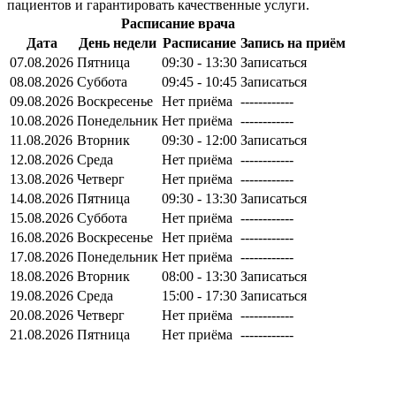
пациентов и гарантировать качественные услуги.
Расписание врача
Дата
День недели
Расписание
Запись на приём
07.08.2026
Пятница
09:30 - 13:30
Записаться
08.08.2026
Суббота
09:45 - 10:45
Записаться
09.08.2026
Воскресенье
Нет приёма
------------
10.08.2026
Понедельник
Нет приёма
------------
11.08.2026
Вторник
09:30 - 12:00
Записаться
12.08.2026
Среда
Нет приёма
------------
13.08.2026
Четверг
Нет приёма
------------
14.08.2026
Пятница
09:30 - 13:30
Записаться
15.08.2026
Суббота
Нет приёма
------------
16.08.2026
Воскресенье
Нет приёма
------------
17.08.2026
Понедельник
Нет приёма
------------
18.08.2026
Вторник
08:00 - 13:30
Записаться
19.08.2026
Среда
15:00 - 17:30
Записаться
20.08.2026
Четверг
Нет приёма
------------
21.08.2026
Пятница
Нет приёма
------------