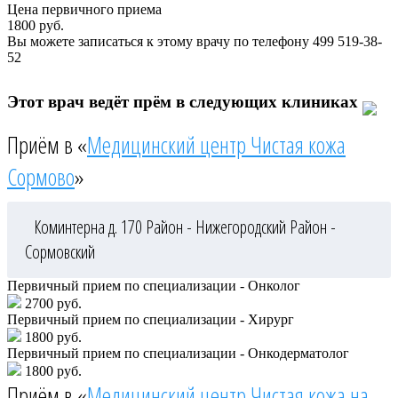
Цена первичного приема
1800
руб.
Вы можете записаться к этому врачу по телефону
499 519-38-
52
Этот врач ведёт прём в следующих клиниках
Приём в «
Медицинский центр Чистая кожа
Сормово
»
Коминтерна д. 170
Район - Нижегородский
Район -
Сормовский
Первичный прием по специализации - Онколог
2700 руб.
Первичный прием по специализации - Хирург
1800 руб.
Первичный прием по специализации - Онкодерматолог
1800 руб.
Приём в «
Медицинский центр Чистая кожа на