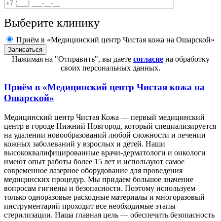
Выберите клинику
Приём в «Медицинский центр Чистая кожа на Ошарской»
Нажимая на "Отправить", вы даете
согласие
на обработку
своих персональных данных.
Приём в
«Медицинский центр Чистая кожа на
Ошарской»
Медицинский центр Чистая Кожа — первый медицинский
центр в городе Нижний Новгород, который специализируется
на удалении новообразований любой сложности и лечении
кожных заболеваний у взрослых и детей. Наши
высококвалифицированные врачи-дерматологи и онкологи
имеют опыт работы более 15 лет и используют самое
современное лазерное оборудование для проведения
медицинских процедур. Мы придаем большое значение
вопросам гигиены и безопасности. Поэтому используем
только одноразовые расходные материалы и многоразовый
инструментарий проходит все необходимые этапы
стерилизации. Наша главная цель — обеспечить безопасность