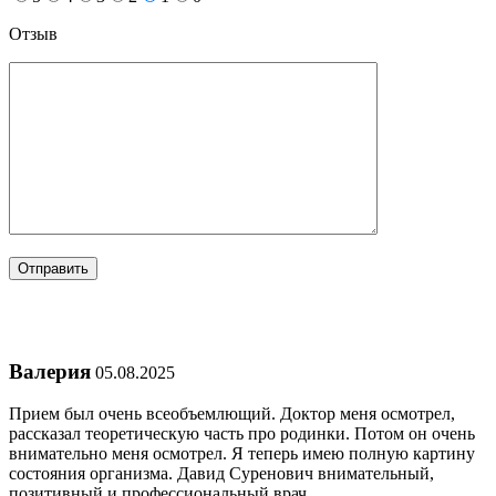
Отзыв
Валерия
05.08.2025
Прием был очень всеобъемлющий. Доктор меня осмотрел,
рассказал теоретическую часть про родинки. Потом он очень
внимательно меня осмотрел. Я теперь имею полную картину
состояния организма. Давид Суренович внимательный,
позитивный и профессиональный врач.