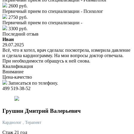
2600 руб.
Первичный прием по специализации - Психолог
2750 руб.
Первичный прием по специализации -
3300 руб.
Последний отзыв
Иван
29.07.2025
Всё, что я хотел, врач сделала: посмотрела, измерила давление
и сделала кардиограмму. На мои вопросы доктор отвечала.
При необходимости обращусь к ней снова.
Квалификация
Внимание
Цена-качество
Записаться по телефону.
499 519-38-52
Грушин
Дмитрий Валерьевич
Кардиолог
, Терапевт
Стаж 21 год