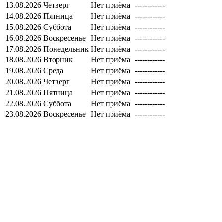
13.08.2026
Четверг
Нет приёма
------------
14.08.2026
Пятница
Нет приёма
------------
15.08.2026
Суббота
Нет приёма
------------
16.08.2026
Воскресенье
Нет приёма
------------
17.08.2026
Понедельник
Нет приёма
------------
18.08.2026
Вторник
Нет приёма
------------
19.08.2026
Среда
Нет приёма
------------
20.08.2026
Четверг
Нет приёма
------------
21.08.2026
Пятница
Нет приёма
------------
22.08.2026
Суббота
Нет приёма
------------
23.08.2026
Воскресенье
Нет приёма
------------