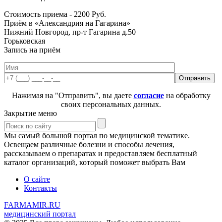
Стоимость приема -
2200
Руб.
Приём в «Александрия на Гагарина»
Нижний Новгород, пр-т Гагарина д.50
Горьковская
Запись на приём
Нажимая на "Отправить", вы даете
согласие
на обработку
своих персональных данных.
Закрытие меню
Мы самый большой портал по медицинской тематике.
Освещаем различные болезни и способы лечения,
рассказываем о препаратах и предоставляем бесплатный
каталог организаций, который поможет выбрать Вам
О сайте
Контакты
FARMAMIR.RU
медицинский портал