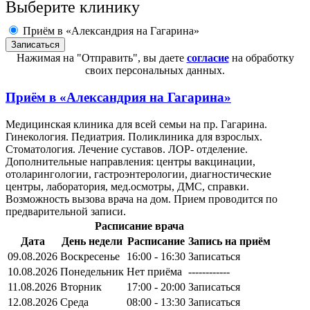
Выберите клинику
Приём в «Александрия на Гагарина»
Нажимая на "Отправить", вы даете
согласие
на обработку
своих персональных данных.
Приём в
«Александрия на Гагарина»
Медицинская клиника для всей семьи на пр. Гагарина.
Гинекология. Педиатрия. Поликлиника для взрослых.
Стоматология. Лечение суставов. ЛОР- отделение.
Дополнительные направления: центры вакцинации,
отоларингологии, гастроэнтерологии, диагностические
центры, лаборатория, мед.осмотры, ДМС, справки.
Возможность вызова врача на дом. Прием проводится по
предварительной записи.
Расписание врача
Дата
День недели
Расписание
Запись на приём
09.08.2026
Воскресенье
16:00 - 16:30
Записаться
10.08.2026
Понедельник
Нет приёма
------------
11.08.2026
Вторник
17:00 - 20:00
Записаться
12.08.2026
Среда
08:00 - 13:30
Записаться