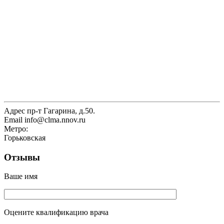
Адрес
пр-т Гагарина, д.50.
Email
info@clma.nnov.ru
Метро:
Горьковская
Отзывы
Ваше имя
Оцените квалификацию врача