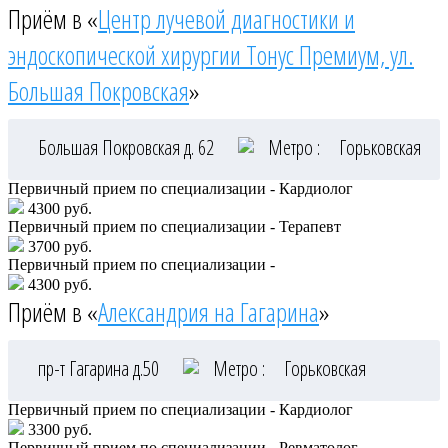
Приём в «
Центр лучевой диагностики и
эндоскопической хирургии Тонус Премиум, ул.
Большая Покровская
»
Большая Покровская д. 62
Метро :
Горьковская
Первичный прием по специализации - Кардиолог
4300 руб.
Первичный прием по специализации - Терапевт
3700 руб.
Первичный прием по специализации -
4300 руб.
Приём в «
Александрия на Гагарина
»
пр-т Гагарина д.50
Метро :
Горьковская
Первичный прием по специализации - Кардиолог
3300 руб.
Первичный прием по специализации - Ревматолог