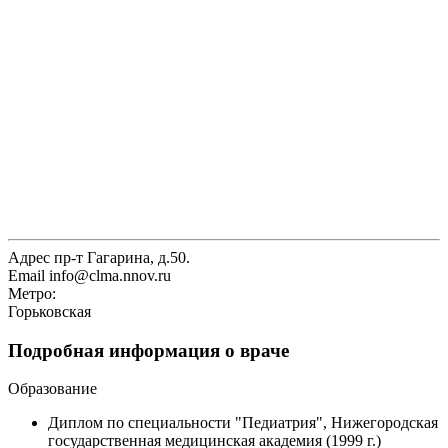
Адрес
пр-т Гагарина, д.50.
Email
info@clma.nnov.ru
Метро:
Горьковская
Подробная информация о враче
Образование
Диплом по специальности "Педиатрия", Нижегородская
государственная медицинская академия (1999 г.)