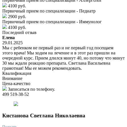
Первичный прием по специализации - Аллерголог
4100 руб.
Первичный прием по специализации - Педиатр
2900 руб.
Первичный прием по специализации - Иммунолог
4100 руб.
Последний отзыв
Елена
29.01.2025
Мы с ребенком не первый раз и не первый год посещаем
этого врача! Мы ходим на лечение и в этот раз пришли на
очередной курс. Прием длился минут 40, но потому что минут
30 мы ждали реакцию препарата. Светлана Васильевна
грамотная! Мы ее можем рекомендовать.
Квалификация
Внимание
Цена-качество
Записаться по телефону.
499 519-38-52
Кистанова
Светлана Николаевна
Педиатр