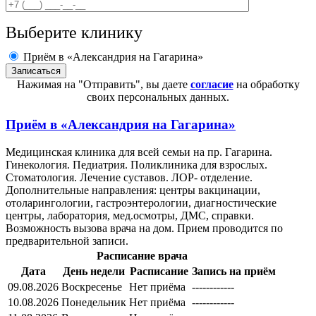
Выберите клинику
Приём в «Александрия на Гагарина»
Нажимая на "Отправить", вы даете
согласие
на обработку
своих персональных данных.
Приём в
«Александрия на Гагарина»
Медицинская клиника для всей семьи на пр. Гагарина.
Гинекология. Педиатрия. Поликлиника для взрослых.
Стоматология. Лечение суставов. ЛОР- отделение.
Дополнительные направления: центры вакцинации,
отоларингологии, гастроэнтерологии, диагностические
центры, лаборатория, мед.осмотры, ДМС, справки.
Возможность вызова врача на дом. Прием проводится по
предварительной записи.
Расписание врача
Дата
День недели
Расписание
Запись на приём
09.08.2026
Воскресенье
Нет приёма
------------
10.08.2026
Понедельник
Нет приёма
------------