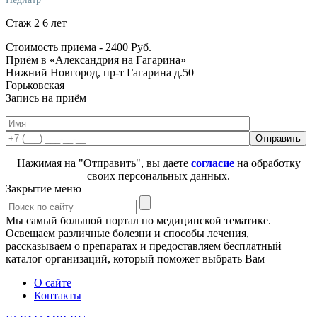
Стаж 2 6 лет
Стоимость приема -
2400
Руб.
Приём в «Александрия на Гагарина»
Нижний Новгород, пр-т Гагарина д.50
Горьковская
Запись на приём
Нажимая на "Отправить", вы даете
согласие
на обработку
своих персональных данных.
Закрытие меню
Мы самый большой портал по медицинской тематике.
Освещаем различные болезни и способы лечения,
рассказываем о препаратах и предоставляем бесплатный
каталог организаций, который поможет выбрать Вам
О сайте
Контакты