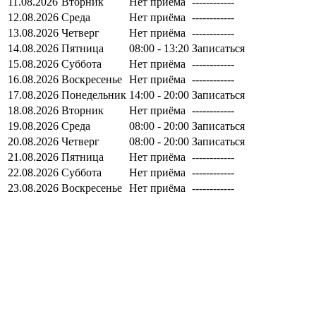
11.08.2026
Вторник
Нет приёма
------------
12.08.2026
Среда
Нет приёма
------------
13.08.2026
Четверг
Нет приёма
------------
14.08.2026
Пятница
08:00 - 13:20
Записаться
15.08.2026
Суббота
Нет приёма
------------
16.08.2026
Воскресенье
Нет приёма
------------
17.08.2026
Понедельник
14:00 - 20:00
Записаться
18.08.2026
Вторник
Нет приёма
------------
19.08.2026
Среда
08:00 - 20:00
Записаться
20.08.2026
Четверг
08:00 - 20:00
Записаться
21.08.2026
Пятница
Нет приёма
------------
22.08.2026
Суббота
Нет приёма
------------
23.08.2026
Воскресенье
Нет приёма
------------