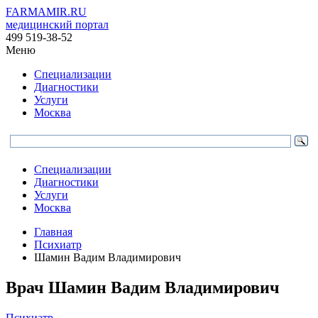
FARMAMIR.RU
медицинский портал
499 519-38-52
Меню
Специализации
Диагностики
Услуги
Москва
Специализации
Диагностики
Услуги
Москва
Главная
Психиатр
Шамин Вадим Владимирович
Врач
Шамин
Вадим Владимирович
Психиатр