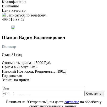
Квалификация
Внимание
Цена-качество
Записаться по телефону.
499 519-38-52
Шамин
Вадим Владимирович
Психиатр
Стаж 31 год
Стоимость приема -
5900
Руб.
Приём в «Тонус Life»
Нижний Новгород, Родионова д. 190Д
Горьковская
Запись на приём
Нажимая на "Отправить", вы даете
согласие
на обработку
своих персональных данных.