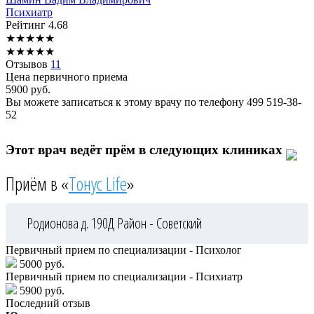
Психиатр
Рейтинг
4.68
★
★
★
★
★
★
★
★
★
★
Отзывов
11
Цена первичного приема
5900
руб.
Вы можете записаться к этому врачу по телефону
499 519-38-
52
Этот врач ведёт прём в следующих клиниках
Приём в «
Тонус Life
»
Родионова д. 190Д
Район - Советский
Первичный прием по специализации - Психолог
5000 руб.
Первичный прием по специализации - Психиатр
5900 руб.
Последний отзыв