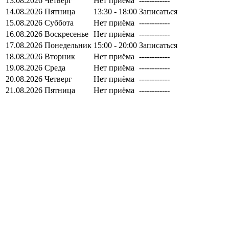
13.08.2026
Четверг
Нет приёма
------------
14.08.2026
Пятница
13:30 - 18:00
Записаться
15.08.2026
Суббота
Нет приёма
------------
16.08.2026
Воскресенье
Нет приёма
------------
17.08.2026
Понедельник
15:00 - 20:00
Записаться
18.08.2026
Вторник
Нет приёма
------------
19.08.2026
Среда
Нет приёма
------------
20.08.2026
Четверг
Нет приёма
------------
21.08.2026
Пятница
Нет приёма
------------