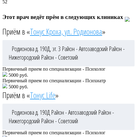
52
Этот врач ведёт прём в следующих клиниках
Приём в «
Тонус Кроха, ул. Родионова
»
Родионова д. 190Д, эт. 3
Район - Автозаводский
Район -
Нижегородский
Район - Советский
Первичный прием по специализации - Психолог
5000 руб.
Первичный прием по специализации - Психиатр
5000 руб.
Приём в «
Тонус Life
»
Родионова д. 190Д
Район - Автозаводский
Район -
Нижегородский
Район - Советский
Первичный прием по специализации - Психолог