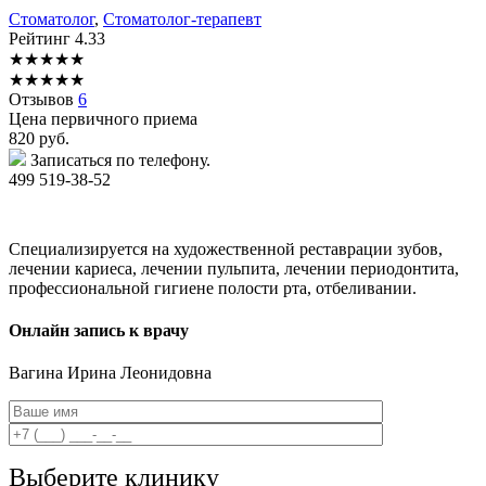
Стоматолог
,
Стоматолог-терапевт
Рейтинг
4.33
★
★
★
★
★
★
★
★
★
★
Отзывов
6
Цена первичного приема
820
руб.
Записаться по телефону.
499 519-38-52
Специализируется на художественной реставрации зубов,
лечении кариеса, лечении пульпита, лечении периодонтита,
профессиональной гигиене полости рта, отбеливании.
Онлайн запись к врачу
Вагина
Ирина Леонидовна
Выберите клинику