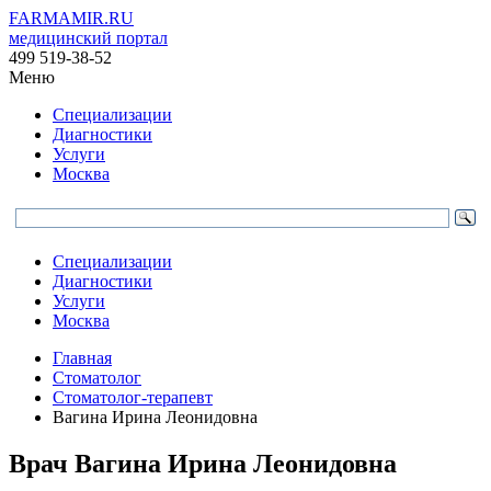
FARMAMIR.RU
медицинский портал
499 519-38-52
Меню
Специализации
Диагностики
Услуги
Москва
Специализации
Диагностики
Услуги
Москва
Главная
Стоматолог
Стоматолог-терапевт
Вагина Ирина Леонидовна
Врач
Вагина
Ирина Леонидовна