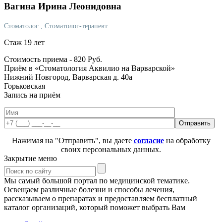
Вагина
Ирина Леонидовна
Стоматолог
, Стоматолог-терапевт
Стаж 19 лет
Стоимость приема -
820
Руб.
Приём в «Стоматология Аквилио на Варварской»
Нижний Новгород, Варварская д. 40а
Горьковская
Запись на приём
Нажимая на "Отправить", вы даете
согласие
на обработку
своих персональных данных.
Закрытие меню
Мы самый большой портал по медицинской тематике.
Освещаем различные болезни и способы лечения,
рассказываем о препаратах и предоставляем бесплатный
каталог организаций, который поможет выбрать Вам