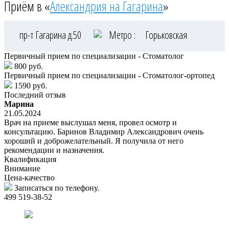
Приём в «
Александрия на Гагарина
»
пр-т Гагарина д.50
Метро :
Горьковская
Первичный прием по специализации - Стоматолог
800 руб.
Первичный прием по специализации - Стоматолог-ортопед
1590 руб.
Последний отзыв
Марина
21.05.2024
Врач на приеме выслушал меня, провел осмотр и
консультацию. Баринов Владимир Александрович очень
хороший и доброжелательный. Я получила от него
рекомендации и назначения.
Квалификация
Внимание
Цена-качество
Записаться по телефону.
499 519-38-52