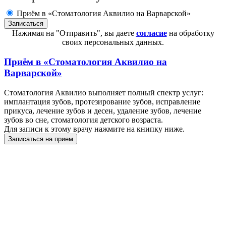
Приём в «Стоматология Аквилио на Варварской»
Нажимая на "Отправить", вы даете
согласие
на обработку
своих персональных данных.
Приём в
«Стоматология Аквилио на
Варварской»
Стоматология Аквилио выполняет полный спектр услуг:
имплантация зубов, протезирование зубов, исправление
прикуса, лечение зубов и десен, удаление зубов, лечение
зубов во сне, стоматология детского возраста.
Для записи к этому врачу нажмите на книпку ниже.
Записаться на прием