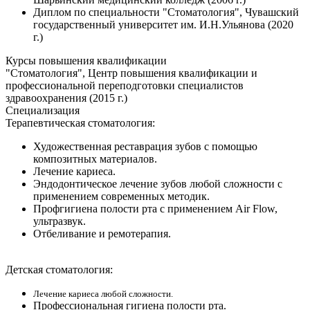
Диплом по специальности "Стоматология", Чувашский
государственный университет им. И.Н.Ульянова (2020
г.)
Курсы повышения квалификации
"Стоматология", Центр повышения квалификации и
профессиональной переподготовки специалистов
здравоохранения (2015 г.)
Специализация
Терапевтическая стоматология:
Художественная реставрация зубов с помощью
композитных материалов.
Лечение кариеса.
Эндодонтическое лечение зубов любой сложности с
применением современных методик.
Профгигиена полости рта с применением Air Flow,
ультразвук.
Отбеливание и ремотерапия.
Детская стоматология:
Лечение кариеса любой сложности.
Профессиональная гигиена полости рта.