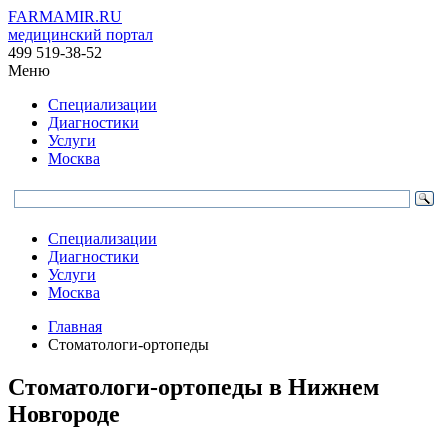
FARMAMIR.RU
медицинский портал
499 519-38-52
Меню
Специализации
Диагностики
Услуги
Москва
Специализации
Диагностики
Услуги
Москва
Главная
Стоматологи-ортопеды
Стоматологи-ортопеды в Нижнем
Новгороде