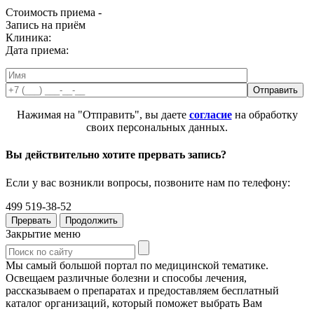
Стоимость приема -
Запись на приём
Клиника:
Дата приема:
Нажимая на "Отправить", вы даете
согласие
на обработку
своих персональных данных.
Вы действительно хотите прервать запись?
Если у вас возникли вопросы, позвоните нам по телефону:
499 519-38-52
Прервать
Продолжить
Закрытие меню
Мы самый большой портал по медицинской тематике.
Освещаем различные болезни и способы лечения,
рассказываем о препаратах и предоставляем бесплатный
каталог организаций, который поможет выбрать Вам