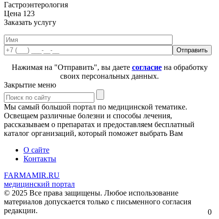
Гастроэнтерология
Цена
123
Заказать услугу
Нажимая на "Отправить", вы даете
согласие
на обработку
своих персональных данных.
Закрытие меню
Мы самый большой портал по медицинской тематике.
Освещаем различные болезни и способы лечения,
рассказываем о препаратах и предоставляем бесплатный
каталог организаций, который поможет выбрать Вам
О сайте
Контакты
FARMAMIR.RU
медицинский портал
© 2025 Все права защищены. Любое использование
материалов допускается только с письменного согласия
редакции.
0