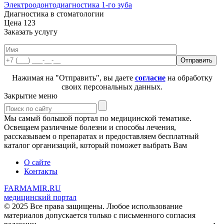
Электроодонтодиагностика 1-го зуба
Диагностика в стоматологии
Цена
123
Заказать услугу
Нажимая на "Отправить", вы даете
согласие
на обработку
своих персональных данных.
Закрытие меню
Мы самый большой портал по медицинской тематике.
Освещаем различные болезни и способы лечения,
рассказываем о препаратах и предоставляем бесплатный
каталог организаций, который поможет выбрать Вам
О сайте
Контакты
FARMAMIR.RU
медицинский портал
© 2025 Все права защищены. Любое использование
материалов допускается только с письменного согласия