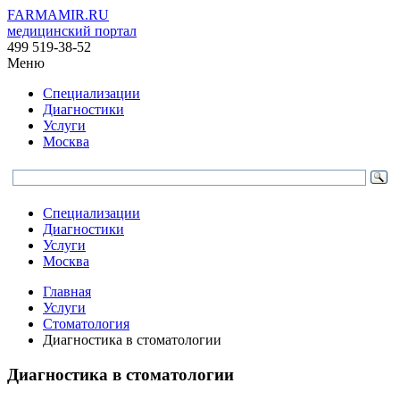
FARMAMIR.RU
медицинский портал
499 519-38-52
Меню
Специализации
Диагностики
Услуги
Москва
Специализации
Диагностики
Услуги
Москва
Главная
Услуги
Стоматология
Диагностика в стоматологии
Диагностика в стоматологии