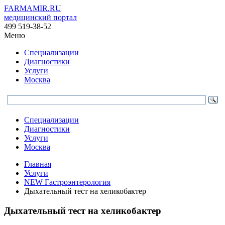
FARMAMIR.RU
медицинский портал
499 519-38-52
Меню
Специализации
Диагностики
Услуги
Москва
Специализации
Диагностики
Услуги
Москва
Главная
Услуги
NEW Гастроэнтерология
Дыхательный тест на хеликобактер
Дыхательный тест на хеликобактер