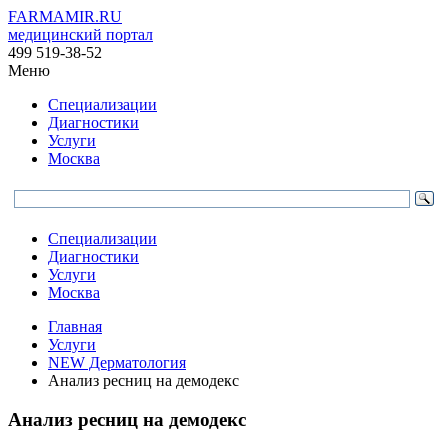
FARMAMIR.RU
медицинский портал
499 519-38-52
Меню
Специализации
Диагностики
Услуги
Москва
Специализации
Диагностики
Услуги
Москва
Главная
Услуги
NEW Дерматология
Анализ ресниц на демодекс
Анализ ресниц на демодекс