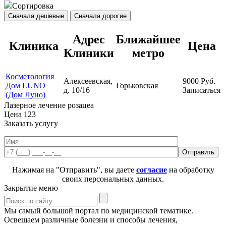
Сортировка
Сначала дешевые
Сначала дорогие
Адрес
Ближайшее
Клиника
Цена
Клиники
метро
Косметология
Алексеевская,
9000
Руб.
Дом LUNO
Горьковская
д. 10/16
Записаться
(Дом Луно)
Лазерное лечение розацеа
Цена
123
Заказать услугу
Нажимая на "Отправить", вы даете
согласие
на обработку
своих персональных данных.
Закрытие меню
Мы самый большой портал по медицинской тематике.
Освещаем различные болезни и способы лечения,