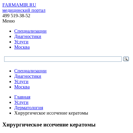
FARMAMIR.RU
медицинский портал
499 519-38-52
Меню
Специализации
Диагностики
Услуги
Москва
Специализации
Диагностики
Услуги
Москва
Главная
Услуги
Дерматология
Хирургическое иссечение кератомы
Хирургическое иссечение кератомы