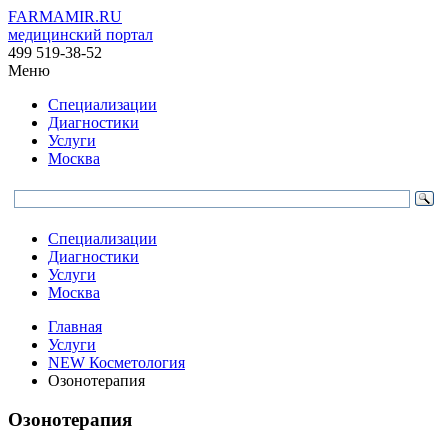
FARMAMIR.RU
медицинский портал
499 519-38-52
Меню
Специализации
Диагностики
Услуги
Москва
Специализации
Диагностики
Услуги
Москва
Главная
Услуги
NEW Косметология
Озонотерапия
Озонотерапия