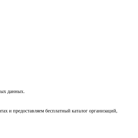
ных данных.
тах и предоставляем бесплатный каталог организаций,