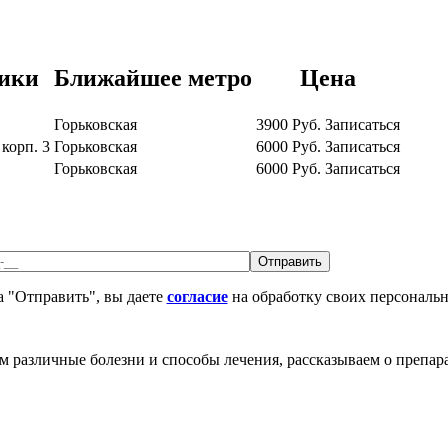
ики
Ближайшее метро
Цена
Горьковская
3900
Руб.
Записаться
 корп. 3
Горьковская
6000
Руб.
Записаться
Горьковская
6000
Руб.
Записаться
 "Отправить", вы даете
согласие
на обработку своих персональ
различные болезни и способы лечения, рассказываем о препара