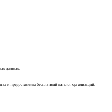
ных данных.
тах и предоставляем бесплатный каталог организаций,