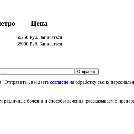
етро
Цена
60250
Руб.
Записаться
35000
Руб.
Записаться
 "Отправить", вы даете
согласие
на обработку своих персональ
различные болезни и способы лечения, рассказываем о препара