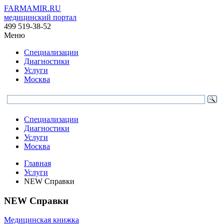
FARMAMIR.RU
медицинский портал
499 519-38-52
Меню
Специализации
Диагностики
Услуги
Москва
Специализации
Диагностики
Услуги
Москва
Главная
Услуги
NEW Справки
NEW Справки
Медицинская книжка