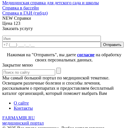
Медицинская справка для детского сада и школы
Справка в бассейн
Справка в ГАИ (гибдд)
NEW Справки
Цена
123
Заказать услугу
Нажимая на "Отправить", вы даете
согласие
на обработку
своих персональных данных.
Закрытие меню
Мы самый большой портал по медицинской тематике.
Освещаем различные болезни и способы лечения,
рассказываем о препаратах и предоставляем бесплатный
каталог организаций, который поможет выбрать Вам
О сайте
Контакты
FARMAMIR.RU
медицинский портал