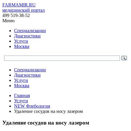
FARMAMIR.RU
медицинский портал
499 519-38-52
Меню
Специализации
Диагностики
Услуги
Москва
Специализации
Диагностики
Услуги
Москва
Главная
Услуги
NEW Флебология
Удаление сосудов на носу лазером
Удаление сосудов на носу лазером