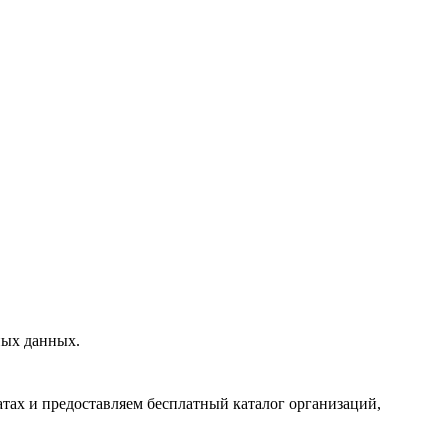
ных данных.
тах и предоставляем бесплатный каталог организаций,