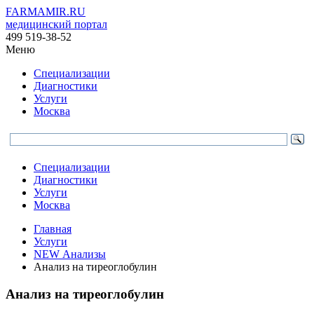
FARMAMIR.RU
медицинский портал
499 519-38-52
Меню
Специализации
Диагностики
Услуги
Москва
Специализации
Диагностики
Услуги
Москва
Главная
Услуги
NEW Анализы
Анализ на тиреоглобулин
Анализ на тиреоглобулин