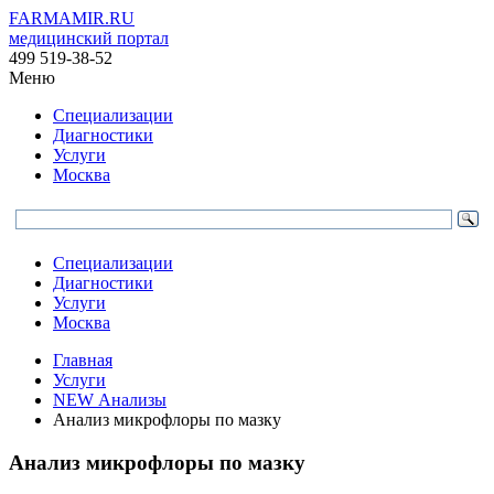
FARMAMIR.RU
медицинский портал
499 519-38-52
Меню
Специализации
Диагностики
Услуги
Москва
Специализации
Диагностики
Услуги
Москва
Главная
Услуги
NEW Анализы
Анализ микрофлоры по мазку
Анализ микрофлоры по мазку