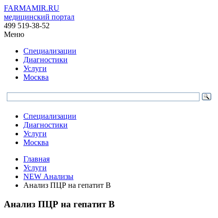
FARMAMIR.RU
медицинский портал
499 519-38-52
Меню
Специализации
Диагностики
Услуги
Москва
Специализации
Диагностики
Услуги
Москва
Главная
Услуги
NEW Анализы
Анализ ПЦР на гепатит B
Анализ ПЦР на гепатит B