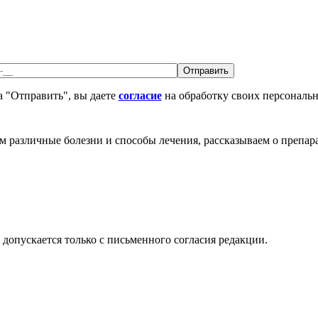
 "Отправить", вы даете
согласие
на обработку своих персональ
различные болезни и способы лечения, рассказываем о препара
допускается только с письменного согласия редакции.