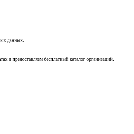
ных данных.
тах и предоставляем бесплатный каталог организаций,