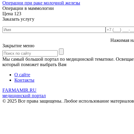
Операции при раке молочной железы
Операции в маммологии
Цена
123
Заказать услугу
Нажимая на
Закрытие меню
Мы самый большой портал по медицинской тематике. Освещаем 
который поможет выбрать Вам
О сайте
Контакты
FARMAMIR.RU
медицинский портал
© 2025 Все права защищены. Любое использование материалов 