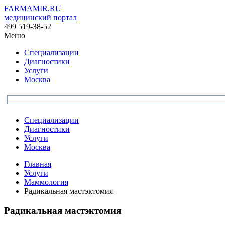
FARMAMIR.RU
медицинский портал
499 519-38-52
Меню
Специализации
Диагностики
Услуги
Москва
Специализации
Диагностики
Услуги
Москва
Главная
Услуги
Маммология
Радикальная мастэктомия
Радикальная мастэктомия