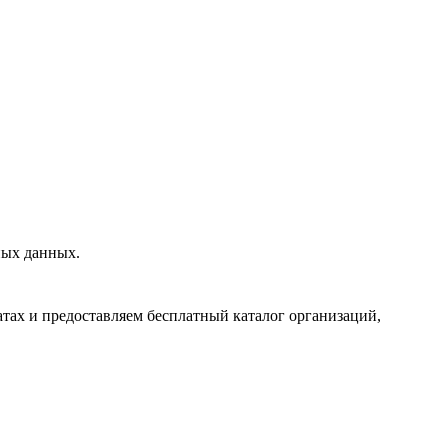
ных данных.
тах и предоставляем бесплатный каталог организаций,