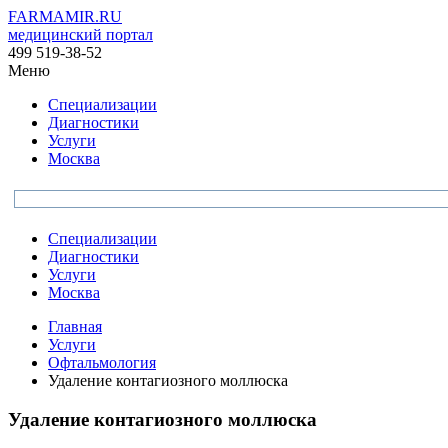
FARMAMIR.RU
медицинский портал
499 519-38-52
Меню
Специализации
Диагностики
Услуги
Москва
Специализации
Диагностики
Услуги
Москва
Главная
Услуги
Офтальмология
Удаление контагиозного моллюска
Удаление контагиозного моллюска