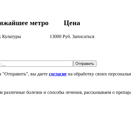
ижайшее метро
Цена
 Культуры
13000
Руб.
Записаться
 "Отправить", вы даете
согласие
на обработку своих персональ
различные болезни и способы лечения, рассказываем о препара