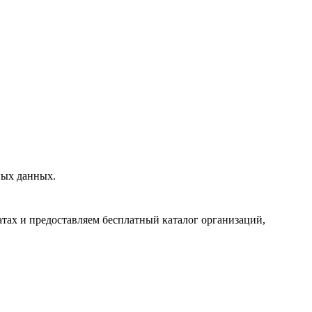
ных данных.
тах и предоставляем бесплатный каталог организаций,