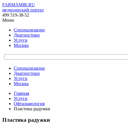
FARMAMIR.RU
медицинский портал
499 519-38-52
Меню
Специализации
Диагностики
Услуги
Москва
Специализации
Диагностики
Услуги
Москва
Главная
Услуги
Офтальмология
Пластика радужки
Пластика радужки