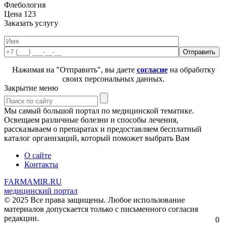
Флебология
Цена
123
Заказать услугу
Нажимая на "Отправить", вы даете
согласие
на обработку
своих персональных данных.
Закрытие меню
Мы самый большой портал по медицинской тематике.
Освещаем различные болезни и способы лечения,
рассказываем о препаратах и предоставляем бесплатный
каталог организаций, который поможет выбрать Вам
О сайте
Контакты
FARMAMIR.RU
медицинский портал
© 2025 Все права защищены. Любое использование
материалов допускается только с письменного согласия
редакции.
0