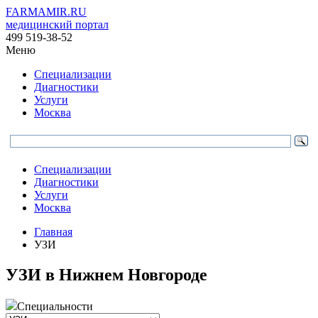
FARMAMIR.RU
медицинский портал
499 519-38-52
Меню
Специализации
Диагностики
Услуги
Москва
Специализации
Диагностики
Услуги
Москва
Главная
УЗИ
УЗИ в Нижнем Новгороде
Специальности