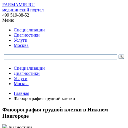
FARMAMIR.RU
медицинский портал
499 519-38-52
Меню
Специализации
Диагностики
Услуги
Москва
Специализации
Диагностики
Услуги
Москва
Главная
Флюорография грудной клетки
Флюорография грудной клетки в Нижнем
Новгороде
Диагностика