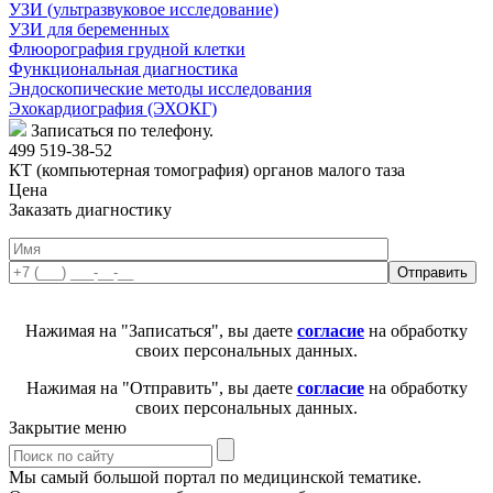
УЗИ (ультразвуковое исследование)
УЗИ для беременных
Флюорография грудной клетки
Функциональная диагностика
Эндоскопические методы исследования
Эхокардиография (ЭХОКГ)
Записаться по телефону.
499 519-38-52
КТ (компьютерная томография) органов малого таза
Цена
Заказать диагностику
Нажимая на "Записаться", вы даете
согласие
на обработку
своих персональных данных.
Нажимая на "Отправить", вы даете
согласие
на обработку
своих персональных данных.
Закрытие меню
Мы самый большой портал по медицинской тематике.