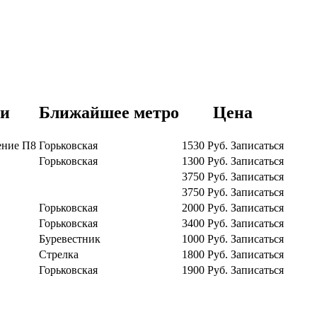
ки
Ближайшее метро
Цена
ение П8
Горьковская
1530
Руб.
Записаться
Горьковская
1300
Руб.
Записаться
3750
Руб.
Записаться
3750
Руб.
Записаться
Горьковская
2000
Руб.
Записаться
Горьковская
3400
Руб.
Записаться
Буревестник
1000
Руб.
Записаться
Стрелка
1800
Руб.
Записаться
Горьковская
1900
Руб.
Записаться