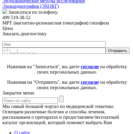
Эндоскопические методы исследования
Эхокардиография (ЭХОКГ)
Записаться по телефону.
499 519-38-52
МРТ (магнитно-резонансная томография) гипофиза
Цена
Заказать диагностику
Нажимая на "Записаться", вы даете
согласие
на обработку
своих персональных данных.
Нажимая на "Отправить", вы даете
согласие
на обработку
своих персональных данных.
Закрытие меню
Мы самый большой портал по медицинской тематике.
Освещаем различные болезни и способы лечения,
рассказываем о препаратах и предоставляем бесплатный
каталог организаций, который поможет выбрать Вам
О сайте