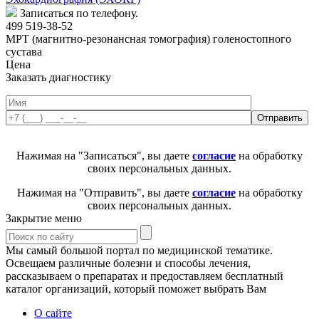
Записаться по телефону.
499 519-38-52
МРТ (магнитно-резонансная томография) голеностопного
сустава
Цена
Заказать диагностику
Нажимая на "Записаться", вы даете
согласие
на обработку
своих персональных данных.
Нажимая на "Отправить", вы даете
согласие
на обработку
своих персональных данных.
Закрытие меню
Мы самый большой портал по медицинской тематике.
Освещаем различные болезни и способы лечения,
рассказываем о препаратах и предоставляем бесплатный
каталог организаций, который поможет выбрать Вам
О сайте