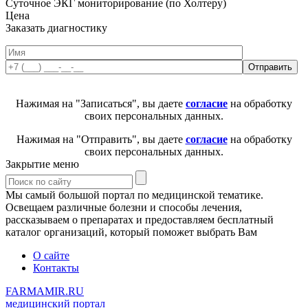
Суточное ЭКГ мониторирование (по Холтеру)
Цена
Заказать диагностику
Нажимая на "Записаться", вы даете
согласие
на обработку
своих персональных данных.
Нажимая на "Отправить", вы даете
согласие
на обработку
своих персональных данных.
Закрытие меню
Мы самый большой портал по медицинской тематике.
Освещаем различные болезни и способы лечения,
рассказываем о препаратах и предоставляем бесплатный
каталог организаций, который поможет выбрать Вам
О сайте
Контакты
FARMAMIR.RU
медицинский портал