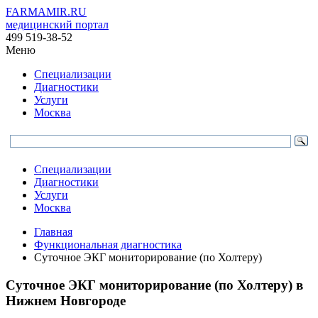
FARMAMIR.RU
медицинский портал
499 519-38-52
Меню
Специализации
Диагностики
Услуги
Москва
Специализации
Диагностики
Услуги
Москва
Главная
Функциональная диагностика
Суточное ЭКГ мониторирование (по Холтеру)
Суточное ЭКГ мониторирование (по Холтеру) в
Нижнем Новгороде