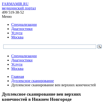
FARMAMIR.RU
медицинский портал
499 519-38-52
Меню
Специализации
Диагностики
Услуги
Москва
Специализации
Диагностики
Услуги
Москва
Главная
Дуплексное сканирование
Дуплексное сканирование вен верхних конечностей
Дуплексное сканирование вен верхних
конечностей в Нижнем Новгороде