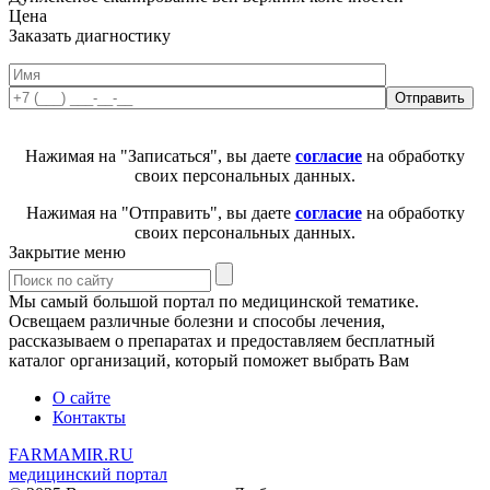
Цена
Заказать диагностику
Нажимая на "Записаться", вы даете
согласие
на обработку
своих персональных данных.
Нажимая на "Отправить", вы даете
согласие
на обработку
своих персональных данных.
Закрытие меню
Мы самый большой портал по медицинской тематике.
Освещаем различные болезни и способы лечения,
рассказываем о препаратах и предоставляем бесплатный
каталог организаций, который поможет выбрать Вам
О сайте
Контакты
FARMAMIR.RU
медицинский портал