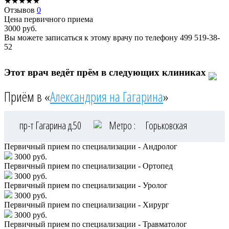
★
★
★
★
★
Отзывов
0
Цена первичного приема
3000
руб.
Вы можете записаться к этому врачу по телефону
499 519-38-
52
Этот врач ведёт прём в следующих клиниках
Приём в «
Александрия на Гагарина
»
пр-т Гагарина д.50
Метро :
Горьковская
Первичный прием по специализации - Андролог
3000 руб.
Первичный прием по специализации - Ортопед
3000 руб.
Первичный прием по специализации - Уролог
3000 руб.
Первичный прием по специализации - Хирург
3000 руб.
Первичный прием по специализации - Травматолог