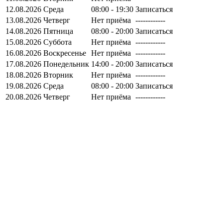
12.08.2026
Среда
08:00 - 19:30
Записаться
13.08.2026
Четверг
Нет приёма
------------
14.08.2026
Пятница
08:00 - 20:00
Записаться
15.08.2026
Суббота
Нет приёма
------------
16.08.2026
Воскресенье
Нет приёма
------------
17.08.2026
Понедельник
14:00 - 20:00
Записаться
18.08.2026
Вторник
Нет приёма
------------
19.08.2026
Среда
08:00 - 20:00
Записаться
20.08.2026
Четверг
Нет приёма
------------