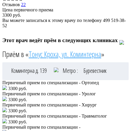
Отзывов
22
Цена первичного приема
3300
руб.
Вы можете записаться к этому врачу по телефону
499 519-38-
52
Этот врач ведёт прём в следующих клиниках
Приём в «
Тонус Кроха, ул. Коминтерна
»
Коминтерна д. 139
Метро :
Буревестник
Первичный прием по специализации - Ортопед
3300 руб.
Первичный прием по специализации - Уролог
3300 руб.
Первичный прием по специализации - Хирург
3300 руб.
Первичный прием по специализации - Травматолог
3300 руб.
Первичный прием по специализации -