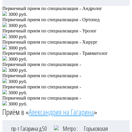
Первичный прием по специализации - Андролог
3000 руб.
Первичный прием по специализации - Ортопед
3000 руб.
Первичный прием по специализации - Уролог
3000 руб.
Первичный прием по специализации - Хирург
3000 руб.
Первичный прием по специализации - Травматолог
3000 руб.
Первичный прием по специализации -
3000 руб.
Первичный прием по специализации -
3000 руб.
Первичный прием по специализации -
3000 руб.
Первичный прием по специализации -
3000 руб.
Приём в «
Александрия на Гагарина
»
пр-т Гагарина д.50
Метро :
Горьковская