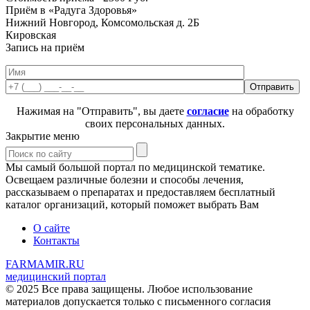
Приём в «Радуга Здоровья»
Нижний Новгород, Комсомольская д. 2Б
Кировская
Запись на приём
Нажимая на "Отправить", вы даете
согласие
на обработку
своих персональных данных.
Закрытие меню
Мы самый большой портал по медицинской тематике.
Освещаем различные болезни и способы лечения,
рассказываем о препаратах и предоставляем бесплатный
каталог организаций, который поможет выбрать Вам
О сайте
Контакты
FARMAMIR.RU
медицинский портал
© 2025 Все права защищены. Любое использование
материалов допускается только с письменного согласия