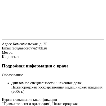
Адрес
Комсомольская, д. 2Б.
Email
radugazdorovya@bk.ru
Метро:
Кировская
Подробная информация о враче
Образование
Диплом по специальности "Лечебное дело",
Нижегородская государственная медицинская академия
(2006 г.)
Курсы повышения квалификации
"Травматология и ортопедия", Нижегородская