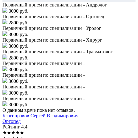
Первичный прием по специализации - Андролог
3000 руб.
Первичный прием по специализации - Ортопед
2800 руб.
Первичный прием по специализации - Уролог
3000 руб.
Первичный прием по специализации - Хирург
3000 руб.
Первичный прием по специализации - Травматолог
2800 руб.
Первичный прием по специализации -
3000 руб.
Первичный прием по специализации -
3000 руб.
Первичный прием по специализации -
3000 руб.
Первичный прием по специализации -
3000 руб.
О данном враче пока нет отзывов.
Благонравов
Сергей Владимирович
Ортопед
Рейтинг
4.4
★
★
★
★
★