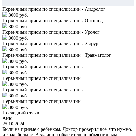
Первичный прием по специализации - Андролог
3000 руб.
Первичный прием по специализации - Ортопед
3000 руб.
Первичный прием по специализации - Уролог
3000 руб.
Первичный прием по специализации - Хирург
3000 руб.
Первичный прием по специализации - Травматолог
3000 руб.
Первичный прием по специализации -
3000 руб.
Первичный прием по специализации -
3000 руб.
Первичный прием по специализации -
3000 руб.
Первичный прием по специализации -
3000 руб.
Последний отзыв
Айк
25.10.2024
Были на приеме с ребенком. Доктор проверил всё, что нужно,
и даже больше. Вежливо и обходительно объяснил нам