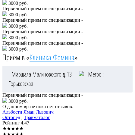
3000 руб.
Первичный прием по специализации -
3000 руб.
Первичный прием по специализации -
3000 руб.
Первичный прием по специализации -
3000 руб.
Первичный прием по специализации -
3000 руб.
Приём в «
Клиника Фомина
»
Маршала Малиновского д. 13
Метро :
Горьковская
Первичный прием по специализации -
3000 руб.
О данном враче пока нет отзывов.
Альбости
Яман Львович
Ортопед
,
Травматолог
Рейтинг
4.47
★
★
★
★
★
★
★
★
★
★