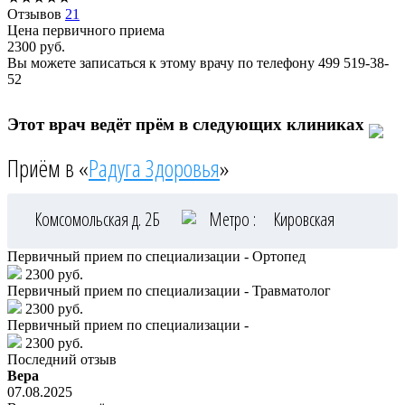
Отзывов
21
Цена первичного приема
2300
руб.
Вы можете записаться к этому врачу по телефону
499 519-38-
52
Этот врач ведёт прём в следующих клиниках
Приём в «
Радуга Здоровья
»
Комсомольская д. 2Б
Метро :
Кировская
Первичный прием по специализации - Ортопед
2300 руб.
Первичный прием по специализации - Травматолог
2300 руб.
Первичный прием по специализации -
2300 руб.
Последний отзыв
Вера
07.08.2025