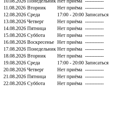
10.08.2026
Понедельник
Нет приёма
------------
11.08.2026
Вторник
Нет приёма
------------
12.08.2026
Среда
17:00 - 20:00
Записаться
13.08.2026
Четверг
Нет приёма
------------
14.08.2026
Пятница
Нет приёма
------------
15.08.2026
Суббота
Нет приёма
------------
16.08.2026
Воскресенье
Нет приёма
------------
17.08.2026
Понедельник
Нет приёма
------------
18.08.2026
Вторник
Нет приёма
------------
19.08.2026
Среда
17:00 - 20:00
Записаться
20.08.2026
Четверг
Нет приёма
------------
21.08.2026
Пятница
Нет приёма
------------
22.08.2026
Суббота
Нет приёма
------------