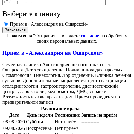
Выберите клинику
Приём в «Александрия на Ошарской»
Нажимая на "Отправить", вы даете
согласие
на обработку
своих персональных данных.
Приём в
«Александрия на Ошарской»
Семейная клиника Александрия полного цикла на ул.
Ошарская. Детское отделение. Поликлиника для взрослых.
Стоматология. Гинекология. Лор-отделение. Клиника лечения
суставов. Дополнительные направления: центр вакцинации,
отоларингологии, гастроэнтерологии, диагностический
центры, лаборатория, мед.осмотры, ДМС, справки.
Возможность вызова врача на дом. Прием проводится по
предварительной записи.
Расписание врача
Дата
День недели
Расписание
Запись на приём
08.08.2026
Суббота
Нет приёма
------------
09.08.2026
Воскресенье
Нет приёма
------------