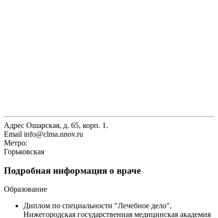
Адрес
Ошарская, д. 65, корп. 1.
Email
info@clma.nnov.ru
Метро:
Горьковская
Подробная информация о враче
Образование
Диплом по специальности "Лечебное дело",
Нижегородская государственная медицинская академия