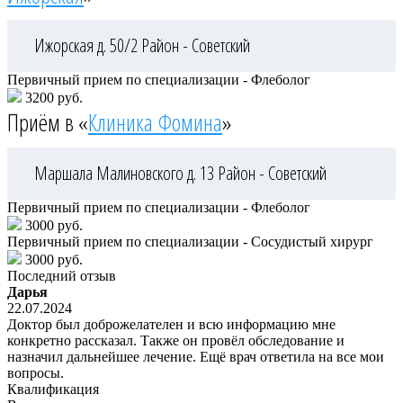
Ижорская д. 50/2
Район - Советский
Первичный прием по специализации - Флеболог
3200 руб.
Приём в «
Клиника Фомина
»
Маршала Малиновского д. 13
Район - Советский
Первичный прием по специализации - Флеболог
3000 руб.
Первичный прием по специализации - Сосудистый хирург
3000 руб.
Последний отзыв
Дарья
22.07.2024
Доктор был доброжелателен и всю информацию мне
конкретно рассказал. Также он провёл обследование и
назначил дальнейшее лечение. Ещё врач ответила на все мои
вопросы.
Квалификация