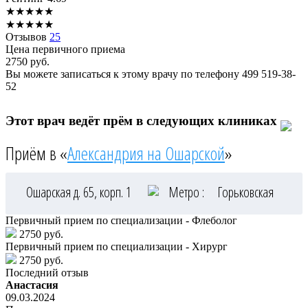
★
★
★
★
★
★
★
★
★
★
Отзывов
25
Цена первичного приема
2750
руб.
Вы можете записаться к этому врачу по телефону
499 519-38-
52
Этот врач ведёт прём в следующих клиниках
Приём в «
Александрия на Ошарской
»
Ошарская д. 65, корп. 1
Метро :
Горьковская
Первичный прием по специализации - Флеболог
2750 руб.
Первичный прием по специализации - Хирург
2750 руб.
Последний отзыв
Анастасия
09.03.2024