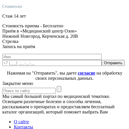
Стоматолог
Стаж 14 лет
Стоимость приема -
Бесплатно
Приём в «Медицинский центр Озон»
Нижний Новгород, Керченская д. 20В
Стрелка
Запись на приём
Нажимая на "Отправить", вы даете
согласие
на обработку
своих персональных данных.
Закрытие меню
Мы самый большой портал по медицинской тематике.
Освещаем различные болезни и способы лечения,
рассказываем о препаратах и предоставляем бесплатный
каталог организаций, который поможет выбрать Вам
О сайте
Контакты