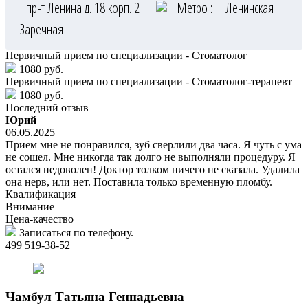
пр-т Ленина д. 18 корп. 2
Метро :
Ленинская
Заречная
Первичный прием по специализации - Стоматолог
1080 руб.
Первичный прием по специализации - Стоматолог-терапевт
1080 руб.
Последний отзыв
Юрий
06.05.2025
Прием мне не понравился, зуб сверлили два часа. Я чуть с ума
не сошел. Мне никогда так долго не выполняли процедуру. Я
остался недоволен! Доктор толком ничего не сказала. Удалила
она нерв, или нет. Поставила только временную пломбу.
Квалификация
Внимание
Цена-качество
Записаться по телефону.
499 519-38-52
Чамбул
Татьяна Геннадьевна