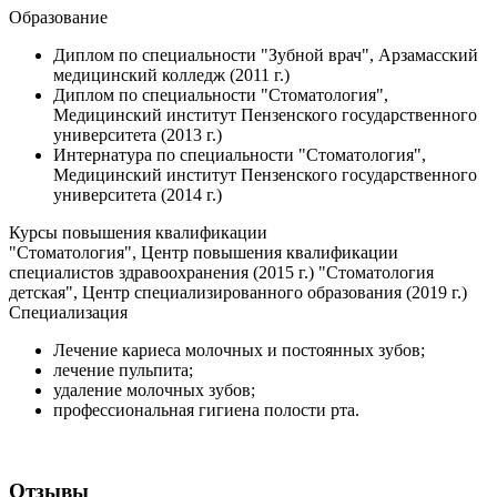
Образование
Диплом по специальности "Зубной врач", Арзамасский
медицинский колледж (2011 г.)
Диплом по специальности "Стоматология",
Медицинский институт Пензенского государственного
университета (2013 г.)
Интернатура по специальности "Стоматология",
Медицинский институт Пензенского государственного
университета (2014 г.)
Курсы повышения квалификации
"Стоматология", Центр повышения квалификации
специалистов здравоохранения (2015 г.) "Стоматология
детская", Центр специализированного образования (2019 г.)
Специализация
Лечение кариеса молочных и постоянных зубов;
лечение пульпита;
удаление молочных зубов;
профессиональная гигиена полости рта.
Отзывы