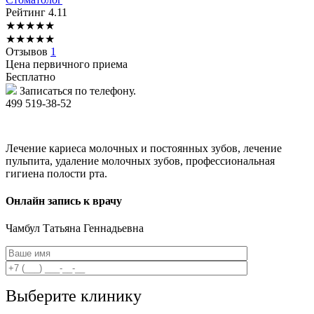
Рейтинг
4.11
★
★
★
★
★
★
★
★
★
★
Отзывов
1
Цена первичного приема
Бесплатно
Записаться по телефону.
499 519-38-52
Лечение кариеса молочных и постоянных зубов, лечение
пульпита, удаление молочных зубов, профессиональная
гигиена полости рта.
Онлайн запись к врачу
Чамбул
Татьяна Геннадьевна
Выберите клинику