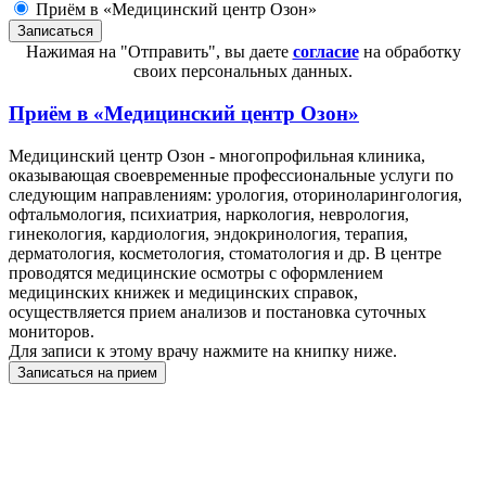
Приём в «Медицинский центр Озон»
Нажимая на "Отправить", вы даете
согласие
на обработку
своих персональных данных.
Приём в
«Медицинский центр Озон»
Медицинский центр Озон - многопрофильная клиника,
оказывающая своевременные профессиональные услуги по
следующим направлениям: урология, оториноларингология,
офтальмология, психиатрия, наркология, неврология,
гинекология, кардиология, эндокринология, терапия,
дерматология, косметология, стоматология и др. В центре
проводятся медицинские осмотры с оформлением
медицинских книжек и медицинских справок,
осуществляется прием анализов и постановка суточных
мониторов.
Для записи к этому врачу нажмите на книпку ниже.
Записаться на прием