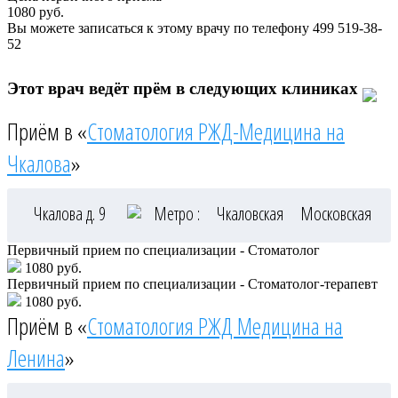
1080
руб.
Вы можете записаться к этому врачу по телефону
499 519-38-
52
Этот врач ведёт прём в следующих клиниках
Приём в «
Стоматология РЖД-Медицина на
Чкалова
»
Чкалова д. 9
Метро :
Чкаловская
Московская
Первичный прием по специализации - Стоматолог
1080 руб.
Первичный прием по специализации - Стоматолог-терапевт
1080 руб.
Приём в «
Стоматология РЖД Медицина на
Ленина
»