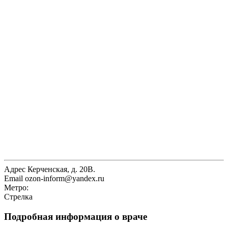
Адрес
Керченская, д. 20В.
Email
ozon-inform@yandex.ru
Метро:
Стрелка
Подробная информация о враче