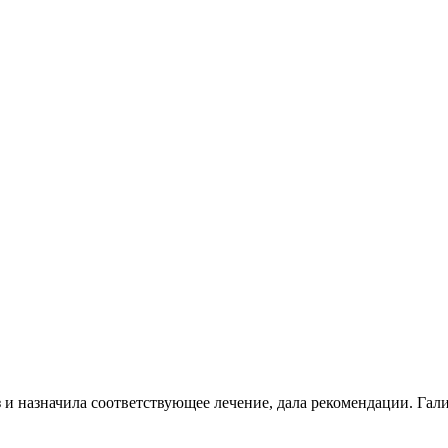
з и назначила соответствующее лечение, дала рекомендации. Га