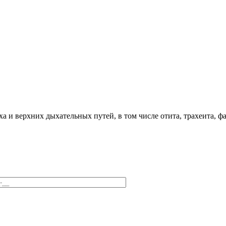
а и верхних дыхательных путей, в том числе отита, трахеита, фа