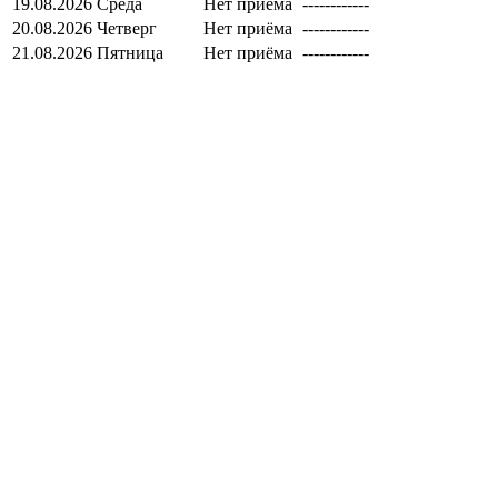
19.08.2026
Среда
Нет приёма
------------
20.08.2026
Четверг
Нет приёма
------------
21.08.2026
Пятница
Нет приёма
------------