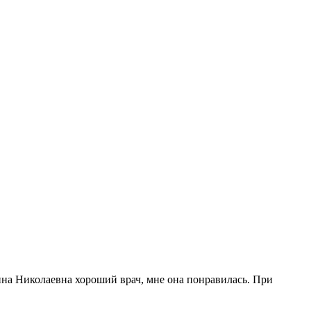
лина Николаевна хороший врач, мне она понравилась. При