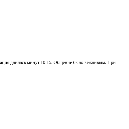
ьтация длилась минут 10-15. Общение было вежливым. При