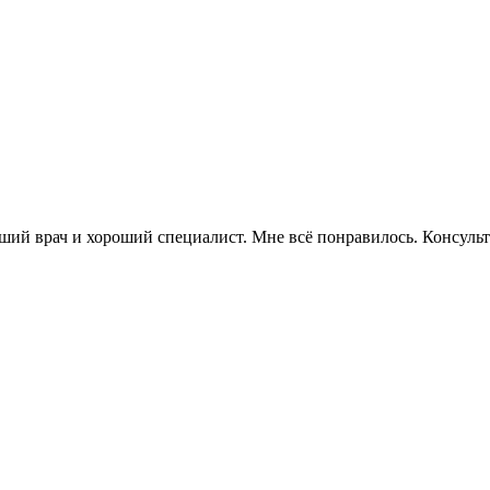
оший врач и хороший специалист. Мне всё понравилось. Консул