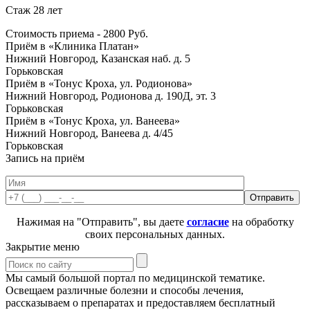
Стаж 28 лет
Стоимость приема -
2800
Руб.
Приём в «Клиника Платан»
Нижний Новгород, Казанская наб. д. 5
Горьковская
Приём в «Тонус Кроха, ул. Родионова»
Нижний Новгород, Родионова д. 190Д, эт. 3
Горьковская
Приём в «Тонус Кроха, ул. Ванеева»
Нижний Новгород, Ванеева д. 4/45
Горьковская
Запись на приём
Нажимая на "Отправить", вы даете
согласие
на обработку
своих персональных данных.
Закрытие меню
Мы самый большой портал по медицинской тематике.
Освещаем различные болезни и способы лечения,
рассказываем о препаратах и предоставляем бесплатный