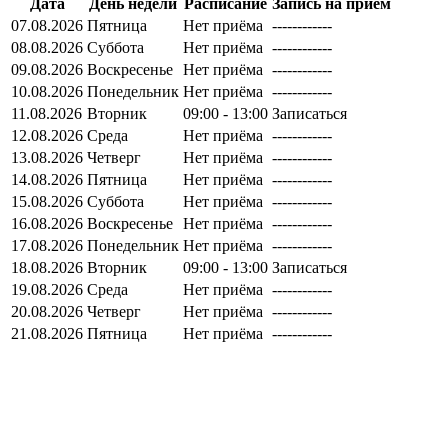
Дата
День недели
Расписание
Запись на приём
07.08.2026
Пятница
Нет приёма
------------
08.08.2026
Суббота
Нет приёма
------------
09.08.2026
Воскресенье
Нет приёма
------------
10.08.2026
Понедельник
Нет приёма
------------
11.08.2026
Вторник
09:00 - 13:00
Записаться
12.08.2026
Среда
Нет приёма
------------
13.08.2026
Четверг
Нет приёма
------------
14.08.2026
Пятница
Нет приёма
------------
15.08.2026
Суббота
Нет приёма
------------
16.08.2026
Воскресенье
Нет приёма
------------
17.08.2026
Понедельник
Нет приёма
------------
18.08.2026
Вторник
09:00 - 13:00
Записаться
19.08.2026
Среда
Нет приёма
------------
20.08.2026
Четверг
Нет приёма
------------
21.08.2026
Пятница
Нет приёма
------------