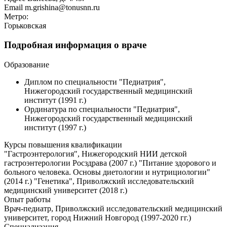
Email
m.grishina@tonusnn.ru
Метро:
Горьковская
Подробная информация о враче
Образование
Диплом по специальности "Педиатрия",
Нижегородский государственный медицинский
институт (1991 г.)
Ординатура по специальности "Педиатрия",
Нижегородский государственный медицинский
институт (1997 г.)
Курсы повышения квалификации
"Гастроэнтерология", Нижегородский НИИ детской
гастроэнтерологии Росздрава (2007 г.) "Питание здорового и
больного человека. Основы диетологии и нутрициологии"
(2014 г.) "Генетика", Приволжский исследовательский
медицинский университет (2018 г.)
Опыт работы
Врач-педиатр, Приволжский исследовательский медицинский
университет, город Нижний Новгород (1997-2020 гг.)
Специализация