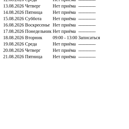
13.08.2026
Четверг
Нет приёма
------------
14.08.2026
Пятница
Нет приёма
------------
15.08.2026
Суббота
Нет приёма
------------
16.08.2026
Воскресенье
Нет приёма
------------
17.08.2026
Понедельник
Нет приёма
------------
18.08.2026
Вторник
09:00 - 13:00
Записаться
19.08.2026
Среда
Нет приёма
------------
20.08.2026
Четверг
Нет приёма
------------
21.08.2026
Пятница
Нет приёма
------------