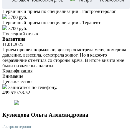
Первичный прием по специализации - Гастроэнтеролог
3700 руб.
Первичный прием по специализации - Терапевт
3700 руб.
Последний отзыв
Валентина
11.01.2025
Прием прошел нормально, доктор осмотрела меня, померила
давление, взвесила, осмотрела живот. Но я какое-то
безразличие отметила со стороны врача. В итоге визита мне
были назначены анализы.
Квалификация
Внимание
Цена-качество
Записаться по телефону.
499 519-38-52
Кузнецова
Ольга Александровна
Гастроэнтеролог