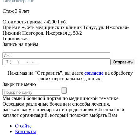
Гастроэнтеролог
Стаж 3 9 лет
Стоимость приема -
4200
Руб.
Приём в «Сеть медицинских клиник Тонус, ул. Ижорская»
Нижний Новгород, Ижорская д. 50/2
Горьковская
Запись на приём
Нажимая на "Отправить", вы даете
согласие
на обработку
своих персональных данных.
Закрытие меню
Мы самый большой портал по медицинской тематике.
Освещаем различные болезни и способы лечения,
рассказываем о препаратах и предоставляем бесплатный
каталог организаций, который поможет выбрать Вам
О сайте
Контакты