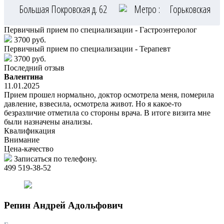
Большая Покровская д. 62
Метро :
Горьковская
Первичный прием по специализации - Гастроэнтеролог
3700 руб.
Первичный прием по специализации - Терапевт
3700 руб.
Последний отзыв
Валентина
11.01.2025
Прием прошел нормально, доктор осмотрела меня, померила
давление, взвесила, осмотрела живот. Но я какое-то
безразличие отметила со стороны врача. В итоге визита мне
были назначены анализы.
Квалификация
Внимание
Цена-качество
Записаться по телефону.
499 519-38-52
Репин
Андрей Адольфович