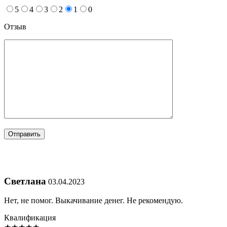
5
4
3
2
1
0
Отзыв
Светлана
03.04.2023
Нет, не помог. Выкачивание денег. Не рекомендую.
Квалификация