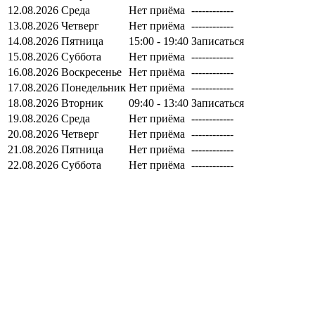
12.08.2026
Среда
Нет приёма
------------
13.08.2026
Четверг
Нет приёма
------------
14.08.2026
Пятница
15:00 - 19:40
Записаться
15.08.2026
Суббота
Нет приёма
------------
16.08.2026
Воскресенье
Нет приёма
------------
17.08.2026
Понедельник
Нет приёма
------------
18.08.2026
Вторник
09:40 - 13:40
Записаться
19.08.2026
Среда
Нет приёма
------------
20.08.2026
Четверг
Нет приёма
------------
21.08.2026
Пятница
Нет приёма
------------
22.08.2026
Суббота
Нет приёма
------------