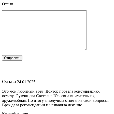
Отзыв
Ольга
24.01.2025
Это мой любимый врач! Доктор провела консультацию,
осмотр. Румянцева Светлана Юрьевна внимательная,
дружелюбная. По итогу я получила ответы на свои вопросы.
Врач дала рекомендации и назначила лечение.
Квалификация