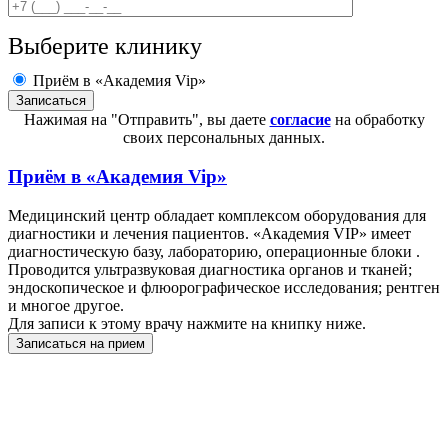
Выберите клинику
Приём в «Академия Vip»
Нажимая на "Отправить", вы даете
согласие
на обработку
своих персональных данных.
Приём в
«Академия Vip»
Медицинский центр обладает комплексом оборудования для
диагностики и лечения пациентов. «Академия VIP» имеет
диагностическую базу, лабораторию, операционные блоки .
Проводится ультразвуковая диагностика органов и тканей;
эндоскопическое и флюорографическое исследования; рентген
и многое другое.
Для записи к этому врачу нажмите на книпку ниже.
Записаться на прием