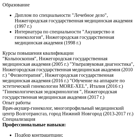
Образование
Диплом по специальности "Лечебное дело",
Нижегородская государственная медицинская академия
(1997 г.)
Интернатура по специальности "Акушерство и
гинекология", Нижегородская государственная
медицинская академия (1998 г.)
Курсы повышения квалификации
"Кольпоскопия", Нижегородская государственная
медицинская академия (2005 г.) "Ультразвуковая диагностика",
Нижегородская государственная медицинская академия (2010
г.) "Физиотерапия", Нижегородская государственная
медицинская академия (2016 г.) "Обучение на аппарате по
эстетической гинекологии MORE-XEL", Италия (2016 г.)
"Гинекологическая эндокринология ", Нижегородская
государственная медицинская академия (2017 г.)
Опыт работы
Врач-акушер-гинеколог, многопрофильный медицинский
центр Волготрансгаз, город Нижний Новгород (2013-2017 гг.)
Специализация
Профессиональные навыки:
Подбор контрацепции;