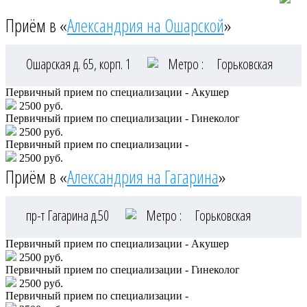
Приём в «
Александрия на Ошарской
»
Ошарская д. 65, корп. 1
Метро :
Горьковская
Первичный прием по специализации - Акушер
2500 руб.
Первичный прием по специализации - Гинеколог
2500 руб.
Первичный прием по специализации -
2500 руб.
Приём в «
Александрия на Гагарина
»
пр-т Гагарина д.50
Метро :
Горьковская
Первичный прием по специализации - Акушер
2500 руб.
Первичный прием по специализации - Гинеколог
2500 руб.
Первичный прием по специализации -