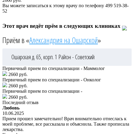
2660
руб.
Вы можете записаться к этому врачу по телефону
499 519-38-
52
Этот врач ведёт прём в следующих клиниках
Приём в «
Александрия на Ошарской
»
Ошарская д. 65, корп. 1
Район - Советский
Первичный прием по специализации - Маммолог
2660 руб.
Первичный прием по специализации - Онколог
2660 руб.
Первичный прием по специализации -
2660 руб.
Последний отзыв
Любовь
10.06.2025
Прием прошел замечательно! Врач внимательно отнеслась к
моей проблеме, все рассказала и объяснила. Также прописала
лекарства.