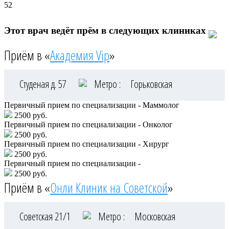
52
Этот врач ведёт прём в следующих клиниках
Приём в «
Академия Vip
»
Студеная д. 57
Метро :
Горьковская
Первичный прием по специализации - Маммолог
2500 руб.
Первичный прием по специализации - Онколог
2500 руб.
Первичный прием по специализации - Хирург
2500 руб.
Первичный прием по специализации -
2500 руб.
Приём в «
Онли Клиник на Советской
»
Советская 21/1
Метро :
Московская