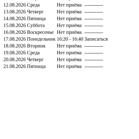
12.08.2026
Среда
Нет приёма
------------
13.08.2026
Четверг
Нет приёма
------------
14.08.2026
Пятница
Нет приёма
------------
15.08.2026
Суббота
Нет приёма
------------
16.08.2026
Воскресенье
Нет приёма
------------
17.08.2026
Понедельник
16:20 - 16:40
Записаться
18.08.2026
Вторник
Нет приёма
------------
19.08.2026
Среда
Нет приёма
------------
20.08.2026
Четверг
Нет приёма
------------
21.08.2026
Пятница
Нет приёма
------------