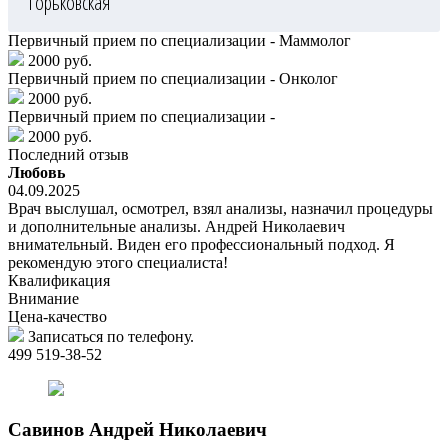
Горьковская
Первичный прием по специализации - Маммолог
2000 руб.
Первичный прием по специализации - Онколог
2000 руб.
Первичный прием по специализации -
2000 руб.
Последний отзыв
Любовь
04.09.2025
Врач выслушал, осмотрел, взял анализы, назначил процедуры
и дополнительные анализы. Андрей Николаевич
внимательный. Виден его профессиональный подход. Я
рекомендую этого специалиста!
Квалификация
Внимание
Цена-качество
Записаться по телефону.
499 519-38-52
Савинов
Андрей Николаевич