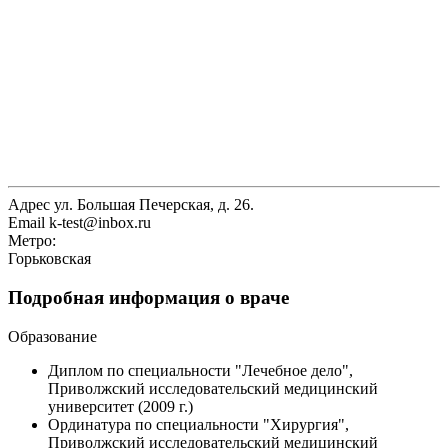
Адрес
ул. Большая Печерская, д. 26.
Email
k-test@inbox.ru
Метро:
Горьковская
Подробная информация о враче
Образование
Диплом по специальности "Лечебное дело",
Приволжский исследовательский медицинский
университет (2009 г.)
Ординатура по специальности "Хирургия",
Приволжский исследовательский медицинский