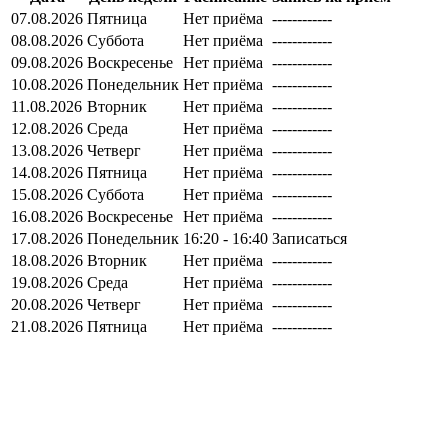
07.08.2026
Пятница
Нет приёма
------------
08.08.2026
Суббота
Нет приёма
------------
09.08.2026
Воскресенье
Нет приёма
------------
10.08.2026
Понедельник
Нет приёма
------------
11.08.2026
Вторник
Нет приёма
------------
12.08.2026
Среда
Нет приёма
------------
13.08.2026
Четверг
Нет приёма
------------
14.08.2026
Пятница
Нет приёма
------------
15.08.2026
Суббота
Нет приёма
------------
16.08.2026
Воскресенье
Нет приёма
------------
17.08.2026
Понедельник
16:20 - 16:40
Записаться
18.08.2026
Вторник
Нет приёма
------------
19.08.2026
Среда
Нет приёма
------------
20.08.2026
Четверг
Нет приёма
------------
21.08.2026
Пятница
Нет приёма
------------