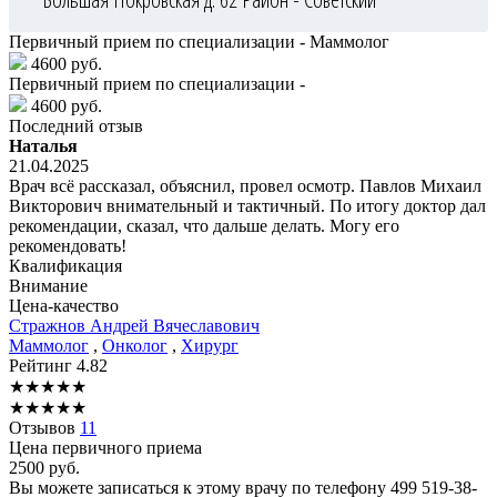
Первичный прием по специализации - Маммолог
4600 руб.
Первичный прием по специализации -
4600 руб.
Последний отзыв
Наталья
21.04.2025
Врач всё рассказал, объяснил, провел осмотр. Павлов Михаил
Викторович внимательный и тактичный. По итогу доктор дал
рекомендации, сказал, что дальше делать. Могу его
рекомендовать!
Квалификация
Внимание
Цена-качество
Стражнов
Андрей Вячеславович
Маммолог
,
Онколог
,
Хирург
Рейтинг
4.82
★
★
★
★
★
★
★
★
★
★
Отзывов
11
Цена первичного приема
2500
руб.
Вы можете записаться к этому врачу по телефону
499 519-38-