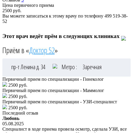
Цена первичного приема
2500
руб.
Вы можете записаться к этому врачу по телефону
499 519-38-
52
Этот врач ведёт прём в следующих клиниках
Приём в «
Доктор 52
»
пр-т Ленина д. 34
Метро :
Заречная
Первичный прием по специализации - Гинеколог
2500 руб.
Первичный прием по специализации - Маммолог
2500 руб.
Первичный прием по специализации - УЗИ-специалист
2500 руб.
Последний отзыв
Любовь
05.08.2025
Специалист в ходе приема провела осмотр, сделала УЗИ, все