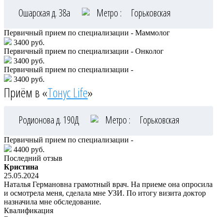
Ошарская д. 38а
Метро :
Горьковская
Первичный прием по специализации - Маммолог
3400 руб.
Первичный прием по специализации - Онколог
3400 руб.
Первичный прием по специализации -
3400 руб.
Приём в «
Тонус Life
»
Родионова д. 190Д
Метро :
Горьковская
Первичный прием по специализации -
4400 руб.
Последний отзыв
Кристина
25.05.2024
Наталья Германовна грамотный врач. На приеме она опросила
и осмотрела меня, сделала мне УЗИ. По итогу визита доктор
назначила мне обследование.
Квалификация