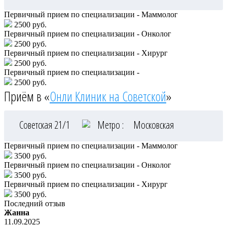
Первичный прием по специализации - Маммолог
2500 руб.
Первичный прием по специализации - Онколог
2500 руб.
Первичный прием по специализации - Хирург
2500 руб.
Первичный прием по специализации -
2500 руб.
Приём в «
Онли Клиник на Советской
»
Советская 21/1
Метро :
Московская
Первичный прием по специализации - Маммолог
3500 руб.
Первичный прием по специализации - Онколог
3500 руб.
Первичный прием по специализации - Хирург
3500 руб.
Последний отзыв
Жанна
11.09.2025