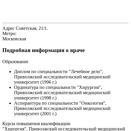
Адрес
Советская, 21/1.
Метро:
Московская
Подробная информация о враче
Образование
Диплом по специальности "Лечебное дело",
Приволжский исследовательский медицинский
университет (1996 г.)
Ординатура по специальности "Хирургия",
Приволжский исследовательский медицинский
университет (1998 г.)
Аспирантура по специальности "Онкология",
Приволжский исследовательский медицинский
университет (2001 г.)
Курсы повышения квалификации
"Хирургия", Приволжский исследовательский медицинский