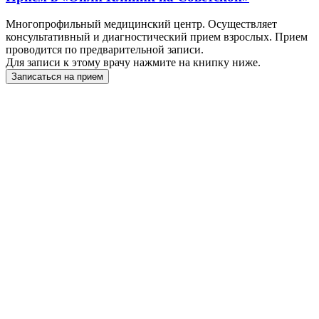
Многопрофильный медицинский центр. Осуществляет
консультативный и диагностический прием взрослых. Прием
проводится по предварительной записи.
Для записи к этому врачу нажмите на книпку ниже.
Записаться на прием