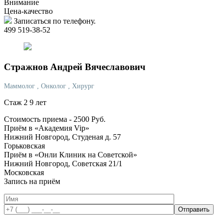
Внимание
Цена-качество
Записаться по телефону.
499 519-38-52
Стражнов
Андрей Вячеславович
Маммолог
, Онколог
, Хирург
Стаж 2 9 лет
Стоимость приема -
2500
Руб.
Приём в «Академия Vip»
Нижний Новгород, Студеная д. 57
Горьковская
Приём в «Онли Клиник на Советской»
Нижний Новгород, Советская 21/1
Московская
Запись на приём