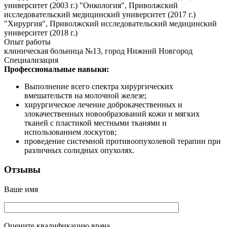
университет (2003 г.) "Онкология", Приволжский
исследовательский медицинский университет (2017 г.)
"Хирургия", Приволжский исследовательский медицинский
университет (2018 г.)
Опыт работы
клиническая больница №13, город Нижний Новгород
Специализация
Профессиональные навыки:
Выполнение всего спектра хирургических
вмешательств на молочной железе;
хирургическое лечение доброкачественных и
злокачественных новообразований кожи и мягких
тканей с пластикой местными тканями и
использованием лоскутов;
проведение системной противоопухолевой терапии при
различных солидных опухолях.
Отзывы
Ваше имя
Оцените квалификацию врача