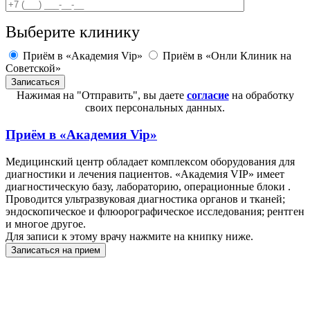
Выберите клинику
Приём в «Академия Vip»
Приём в «Онли Клиник на
Советской»
Нажимая на "Отправить", вы даете
согласие
на обработку
своих персональных данных.
Приём в
«Академия Vip»
Медицинский центр обладает комплексом оборудования для
диагностики и лечения пациентов. «Академия VIP» имеет
диагностическую базу, лабораторию, операционные блоки .
Проводится ультразвуковая диагностика органов и тканей;
эндоскопическое и флюорографическое исследования; рентген
и многое другое.
Для записи к этому врачу нажмите на книпку ниже.
Записаться на прием