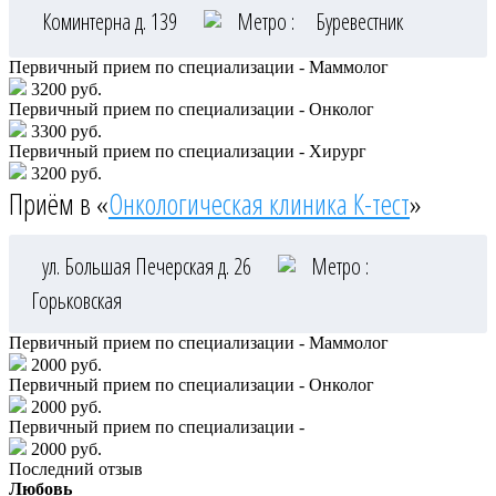
Коминтерна д. 139
Метро :
Буревестник
Первичный прием по специализации - Маммолог
3200 руб.
Первичный прием по специализации - Онколог
3300 руб.
Первичный прием по специализации - Хирург
3200 руб.
Приём в «
Онкологическая клиника К-тест
»
ул. Большая Печерская д. 26
Метро :
Горьковская
Первичный прием по специализации - Маммолог
2000 руб.
Первичный прием по специализации - Онколог
2000 руб.
Первичный прием по специализации -
2000 руб.
Последний отзыв
Любовь