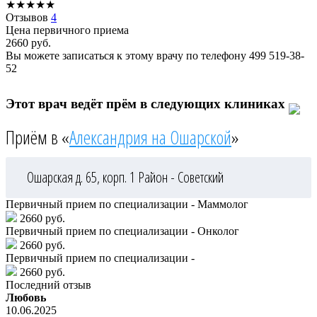
★
★
★
★
★
Отзывов
4
Цена первичного приема
2660
руб.
Вы можете записаться к этому врачу по телефону
499 519-38-
52
Этот врач ведёт прём в следующих клиниках
Приём в «
Александрия на Ошарской
»
Ошарская д. 65, корп. 1
Район - Советский
Первичный прием по специализации - Маммолог
2660 руб.
Первичный прием по специализации - Онколог
2660 руб.
Первичный прием по специализации -
2660 руб.
Последний отзыв
Любовь
10.06.2025