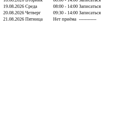
19.08.2026
Среда
08:00 - 14:00
Записаться
20.08.2026
Четверг
09:30 - 14:00
Записаться
21.08.2026
Пятница
Нет приёма
------------