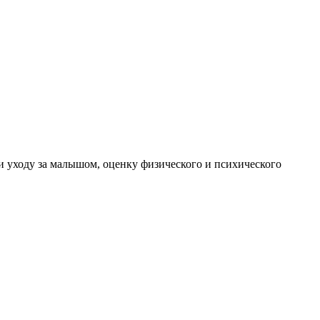
 уходу за малышом, оценку физического и психического