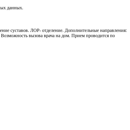
ных данных.
чение суставов. ЛОР- отделение. Дополнительные направления:
 Возможность вызова врача на дом. Прием проводится по